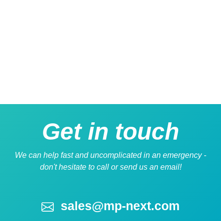
Get
in touch
We can help fast and uncomplicated in an emergency -
don't hesitate to call or send us an email!
sales@mp-next.com