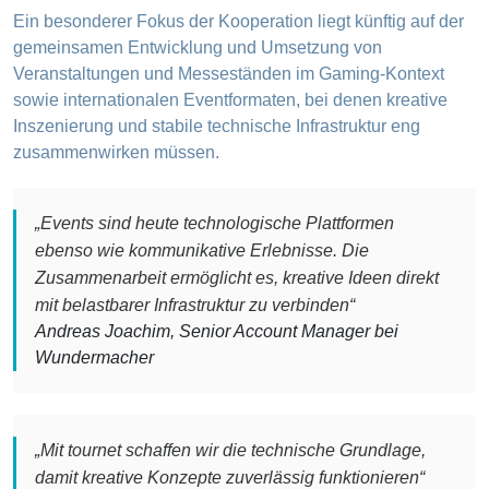
Ein besonderer Fokus der Kooperation liegt künftig auf der
gemeinsamen Entwicklung und Umsetzung von
Veranstaltungen und Messeständen im Gaming-Kontext
sowie internationalen Eventformaten, bei denen kreative
Inszenierung und stabile technische Infrastruktur eng
zusammenwirken müssen.
„Events sind heute technologische Plattformen
ebenso wie kommunikative Erlebnisse. Die
Zusammenarbeit ermöglicht es, kreative Ideen direkt
mit belastbarer Infrastruktur zu verbinden“
Andreas Joachim, Senior Account Manager bei
Wundermacher
„Mit tournet schaffen wir die technische Grundlage,
damit kreative Konzepte zuverlässig funktionieren“