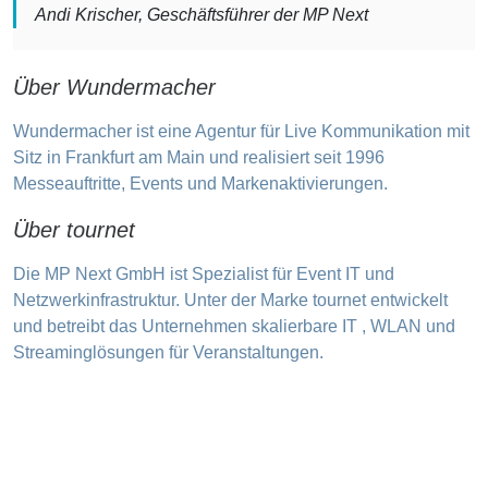
Andi Krischer, Geschäftsführer der MP Next
Über Wundermacher
Wundermacher ist eine Agentur für Live Kommunikation mit
Sitz in Frankfurt am Main und realisiert seit 1996
Messeauftritte, Events und Markenaktivierungen.
Über tournet
Die MP Next GmbH ist Spezialist für Event IT und
Netzwerkinfrastruktur. Unter der Marke tournet entwickelt
und betreibt das Unternehmen skalierbare IT , WLAN und
Streaminglösungen für Veranstaltungen.