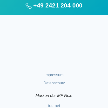
+49 2421 204 000
Impressum
Datenschutz
Marken der MP Next
tournet