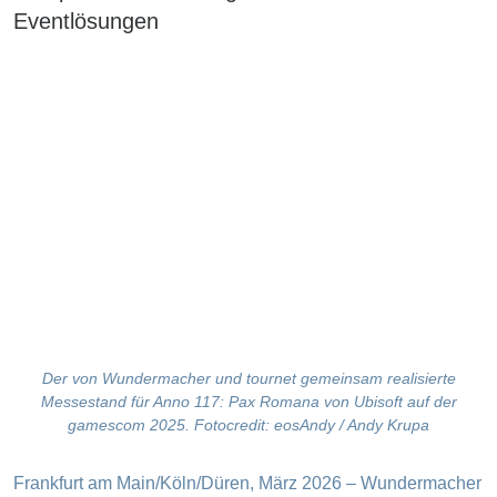
Eventlösungen
Der von Wundermacher und tournet gemeinsam realisierte
Messestand für Anno 117: Pax Romana von Ubisoft auf der
gamescom 2025. Fotocredit: eosAndy / Andy Krupa
Frankfurt am Main/Köln/Düren, März 2026 – Wundermacher