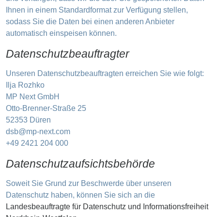
Ihnen in einem Standardformat zur Verfügung stellen,
sodass Sie die Daten bei einen anderen Anbieter
automatisch einspeisen können.
Datenschutzbeauftragter
Unseren Datenschutzbeauftragten erreichen Sie wie folgt:
Ilja Rozhko
MP Next GmbH
Otto-Brenner-Straße 25
52353 Düren
dsb@mp-next.com
+49 2421 204 000
Datenschutzaufsichtsbehörde
Soweit Sie Grund zur Beschwerde über unseren
Datenschutz haben, können Sie sich an die
Landesbeauftragte für Datenschutz und Informationsfreiheit