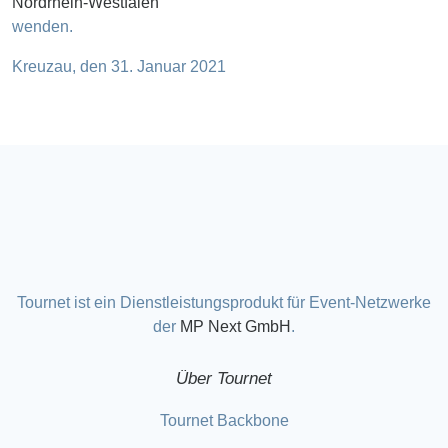
Nordrhein-Westfalen
wenden.
Kreuzau, den 31. Januar 2021
Tournet ist ein Dienstleistungsprodukt für Event-Netzwerke
der
MP Next GmbH
.
Über Tournet
Tournet Backbone