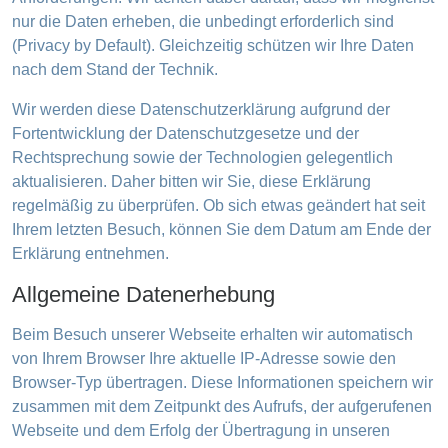
nur die Daten erheben, die unbedingt erforderlich sind
(Privacy by Default). Gleichzeitig schützen wir Ihre Daten
nach dem Stand der Technik.
Wir werden diese Datenschutzerklärung aufgrund der
Fortentwicklung der Datenschutzgesetze und der
Rechtsprechung sowie der Technologien gelegentlich
aktualisieren. Daher bitten wir Sie, diese Erklärung
regelmäßig zu überprüfen. Ob sich etwas geändert hat seit
Ihrem letzten Besuch, können Sie dem Datum am Ende der
Erklärung entnehmen.
Allgemeine Datenerhebung
Beim Besuch unserer Webseite erhalten wir automatisch
von Ihrem Browser Ihre aktuelle IP-Adresse sowie den
Browser-Typ übertragen. Diese Informationen speichern wir
zusammen mit dem Zeitpunkt des Aufrufs, der aufgerufenen
Webseite und dem Erfolg der Übertragung in unseren