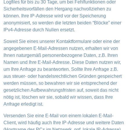
Logfiles für bis zu 30 Tage, um bei Fehlfunktionen oder
Sicherheitsvorfällen den Hergang nachvollziehen zu
können. Ihre IP-Adresse wird vor der Speicherung
anonymisiert, so werden die letzten beiden “Blöcke” einer
IPv4-Adresse durch Nullen ersetzt.
Soweit Sie eines unserer Kontaktformulare oder eine der
angegebenen E-Mail-Adressen nutzen, erhalten wir von
Ihnen naturgemäß personenbezogene Daten, z.B. Ihren
Namen und Ihre E-Mail-Adresse. Diese Daten nutzen wir,
um Ihre Anfrage zu beantworten. Sollte Ihre Anfrage z.B.
aus steuer- oder handelsrechtlichen Gründen gespeichert
werden müssen, so bewahren wir sie entsprechend der
gesetzlichen Aufbewahrungsfristen auf, soweit das nicht
nötig ist, löschen wir sie, sobald wir wissen, dass Ihre
Anfrage erledigt ist.
Versenden Sie eine E-Mail von einem lokalen E-Mail-
Client, wird häufig auch Ihre IP-Adresse und weitere Daten
(Hostname des PCs im Netzwerk, ggf. lokale IP-Adresse)