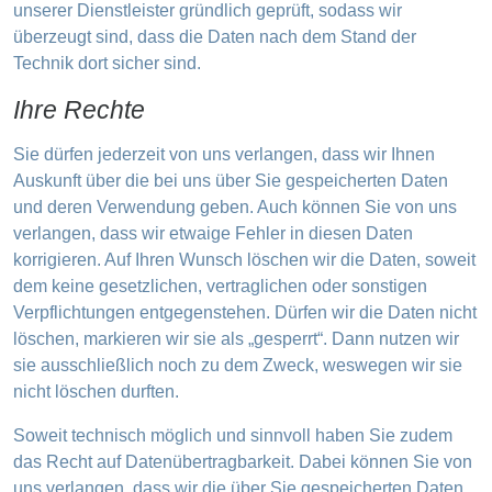
unserer Dienstleister gründlich geprüft, sodass wir
überzeugt sind, dass die Daten nach dem Stand der
Technik dort sicher sind.
Ihre Rechte
Sie dürfen jederzeit von uns verlangen, dass wir Ihnen
Auskunft über die bei uns über Sie gespeicherten Daten
und deren Verwendung geben. Auch können Sie von uns
verlangen, dass wir etwaige Fehler in diesen Daten
korrigieren. Auf Ihren Wunsch löschen wir die Daten, soweit
dem keine gesetzlichen, vertraglichen oder sonstigen
Verpflichtungen entgegenstehen. Dürfen wir die Daten nicht
löschen, markieren wir sie als „gesperrt“. Dann nutzen wir
sie ausschließlich noch zu dem Zweck, weswegen wir sie
nicht löschen durften.
Soweit technisch möglich und sinnvoll haben Sie zudem
das Recht auf Datenübertragbarkeit. Dabei können Sie von
uns verlangen, dass wir die über Sie gespeicherten Daten