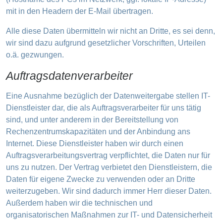
mit in den Headern der E-Mail übertragen.
Alle diese Daten übermitteln wir nicht an Dritte, es sei denn,
wir sind dazu aufgrund gesetzlicher Vorschriften, Urteilen
o.ä. gezwungen.
Auftragsdatenverarbeiter
Eine Ausnahme bezüglich der Datenweitergabe stellen IT-
Dienstleister dar, die als Auftragsverarbeiter für uns tätig
sind, und unter anderem in der Bereitstellung von
Rechenzentrumskapazitäten und der Anbindung ans
Internet. Diese Dienstleister haben wir durch einen
Auftragsverarbeitungsvertrag verpflichtet, die Daten nur für
uns zu nutzen. Der Vertrag verbietet den Dienstleistern, die
Daten für eigene Zwecke zu verwenden oder an Dritte
weiterzugeben. Wir sind dadurch immer Herr dieser Daten.
Außerdem haben wir die technischen und
organisatorischen Maßnahmen zur IT- und Datensicherheit