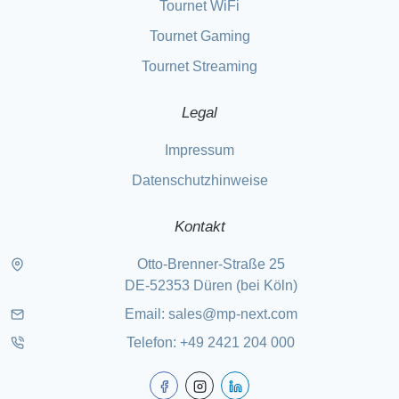
Tournet WiFi
Tournet Gaming
Tournet Streaming
Legal
Impressum
Datenschutzhinweise
Kontakt
Otto-Brenner-Straße 25
DE-52353 Düren (bei Köln)
Email:
sales@mp-next.com
Telefon
:
+49 2421 204 000